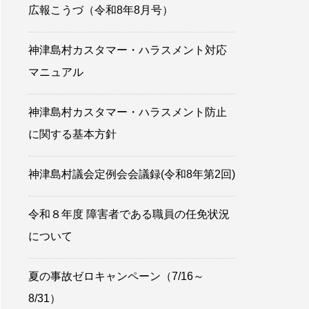
広報こうづ（令和8年8月号）
神津島村カスタマー・ハラスメント対応
マニュアル
神津島村カスタマー・ハラスメント防止
に関する基本方針
神津島村議会定例会会議録(令和8年第2回)
令和８年度 障害者である職員の任免状況
について
夏の事故ゼロキャンペーン（7/16～
8/31）