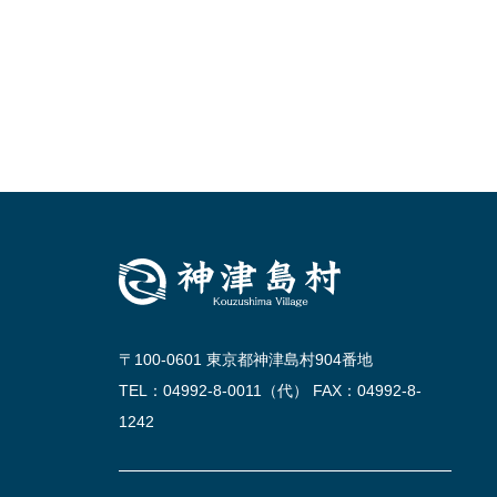
〒100-0601 東京都神津島村904番地
TEL：04992-8-0011（代） FAX：04992-8-
1242