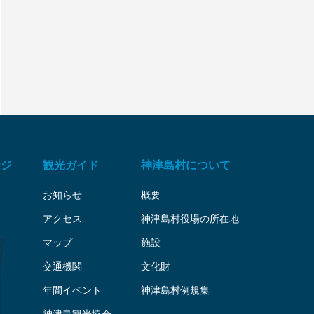
ージ
観光ガイド
神津島村について
お知らせ
概要
アクセス
神津島村役場の所在地
マップ
施設
交通機関
文化財
年間イベント
神津島村例規集