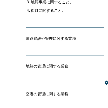
地籍事業に関すること。
街灯に関すること。
道路建設や管理に関する業務
地籍の管理に関する業務
空港の管理に関する業務