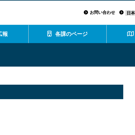
お問い合わせ
広報
各課のページ