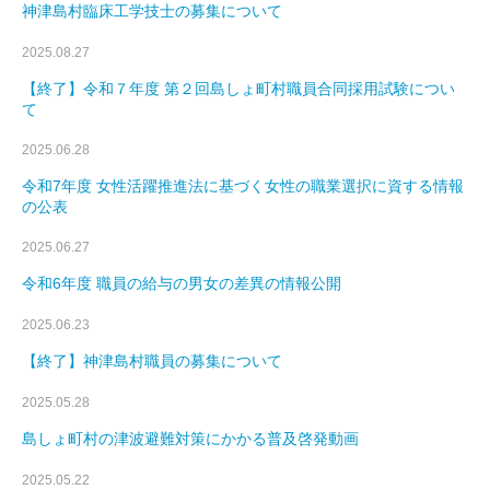
神津島村臨床工学技士の募集について
2025.08.27
【終了】令和７年度 第２回島しょ町村職員合同採用試験につい
て
2025.06.28
令和7年度 女性活躍推進法に基づく女性の職業選択に資する情報
の公表
2025.06.27
令和6年度 職員の給与の男女の差異の情報公開
2025.06.23
【終了】神津島村職員の募集について
2025.05.28
島しょ町村の津波避難対策にかかる普及啓発動画
2025.05.22