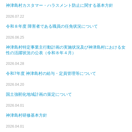
神津島村カスタマー・ハラスメント防止に関する基本方針
2026.07.22
令和８年度 障害者である職員の任免状況について
2026.06.25
神津島村特定事業主行動計画の実施状況及び神津島村における女
性の活躍状況の公表（令和８年４月）
2026.04.28
令和7年度 神津島村の給与・定員管理等について
2026.04.20
国土強靭化地域計画の策定について
2026.04.01
神津島村研修基本方針
2026.04.01