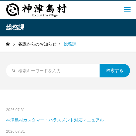
総務課
各課からのお知らせ
総務課
2026.07.31
神津島村カスタマー・ハラスメント対応マニュアル
2026.07.31