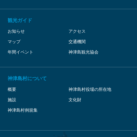
観光ガイド
お知らせ
アクセス
マップ
交通機関
年間イベント
神津島観光協会
神津島村について
概要
神津島村役場の所在地
施設
文化財
神津島村例規集