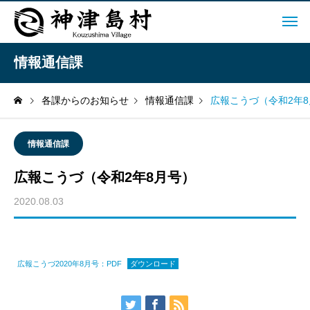
情報通信課
各課からのお知らせ
情報通信課
広報こうづ（令和2年
情報通信課
広報こうづ（令和2年8月号）
2020.08.03
広報こうづ2020年8月号：PDF
ダウンロード