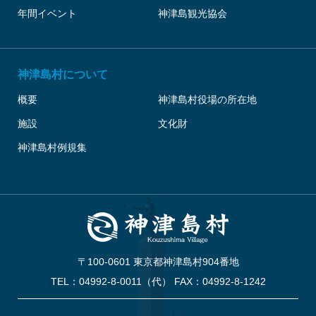
年間イベント
神津島観光協会
神津島村について
概要
神津島村役場の所在地
施設
文化財
神津島村例規集
〒100-0601 東京都神津島村904番地
TEL：04992-8-0011（代） FAX：04992-8-1242