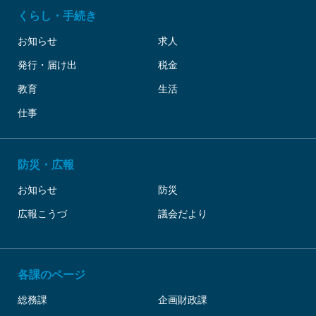
くらし・手続き
お知らせ
求人
発行・届け出
税金
教育
生活
仕事
防災・広報
お知らせ
防災
広報こうづ
議会だより
各課のページ
総務課
企画財政課