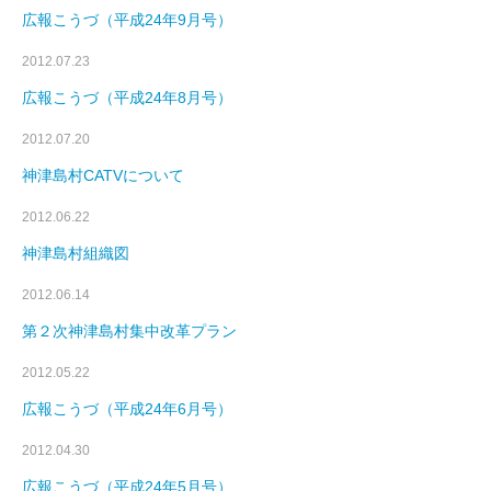
広報こうづ（平成24年9月号）
2012.07.23
広報こうづ（平成24年8月号）
2012.07.20
神津島村CATVについて
2012.06.22
神津島村組織図
2012.06.14
第２次神津島村集中改革プラン
2012.05.22
広報こうづ（平成24年6月号）
2012.04.30
広報こうづ（平成24年5月号）