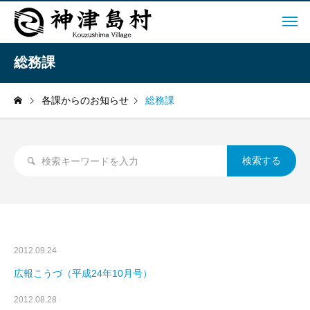
総務課
各課からのお知らせ
総務課
2012.09.24
広報こうづ（平成24年10月号）
2012.08.28