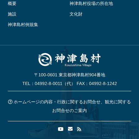
概要
神津島村役場の所在地
施設
文化財
神津島村例規集
〒100-0601 東京都神津島村904番地
TEL：04992-8-0011（代） FAX：04992-8-1242
ホームページの内容・行政に関するお問合せ、観光に関する
お問合せのご案内