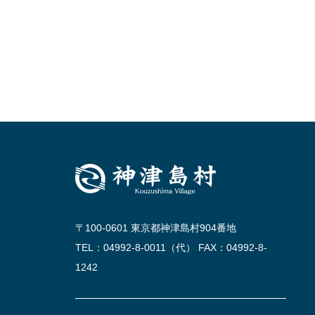
〒100-0601 東京都神津島村904番地
TEL：04992-8-0011（代） FAX：04992-8-
1242