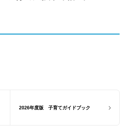
2026年度版 子育てガイドブック