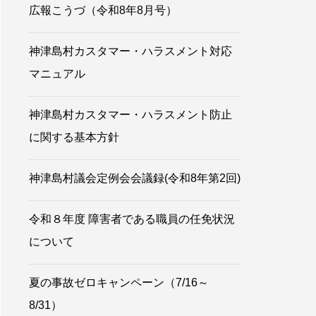
広報こうづ（令和8年8月号）
神津島村カスタマー・ハラスメント対応
マニュアル
神津島村カスタマー・ハラスメント防止
に関する基本方針
神津島村議会定例会会議録(令和8年第2回)
令和８年度 障害者である職員の任免状況
について
夏の事故ゼロキャンペーン（7/16～
8/31）