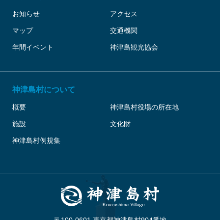
お知らせ
アクセス
マップ
交通機関
年間イベント
神津島観光協会
神津島村について
概要
神津島村役場の所在地
施設
文化財
神津島村例規集