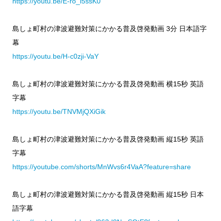
https://youtu.be/E-ro_i5ssK0
島しょ町村の津波避難対策にかかる普及啓発動画 3分 日本語字
幕
https://youtu.be/H-c0zji-VaY
島しょ町村の津波避難対策にかかる普及啓発動画 横15秒 英語
字幕
https://youtu.be/TNVMjQXiGik
島しょ町村の津波避難対策にかかる普及啓発動画 縦15秒 英語
字幕
https://youtube.com/shorts/MnWvs6r4VaA?feature=share
島しょ町村の津波避難対策にかかる普及啓発動画 縦15秒 日本
語字幕