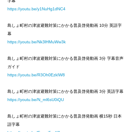
字幕
https://youtu.be/y1NuHg1dNC4
島しょ町村の津波避難対策にかかる普及啓発動画 10分 英語字
幕
https://youtu.be/Nk3lHMuWw3k
島しょ町村の津波避難対策にかかる普及啓発動画 3分 字幕音声
ガイド
https://youtu.be/R3Oh0EzkIW8
島しょ町村の津波避難対策にかかる普及啓発動画 3分 英語字幕
https://youtu.be/N_ml6sU0iQU
島しょ町村の津波避難対策にかかる普及啓発動画 横15秒 日本
語字幕