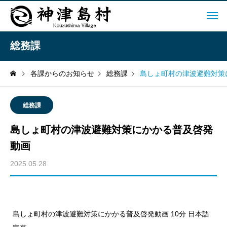
総務課
各課からのお知らせ
総務課
島しょ町村の津波避難対策
総務課
島しょ町村の津波避難対策にかかる普及啓発
動画
2025.05.28
島しょ町村の津波避難対策にかかる普及啓発動画 10分 日本語