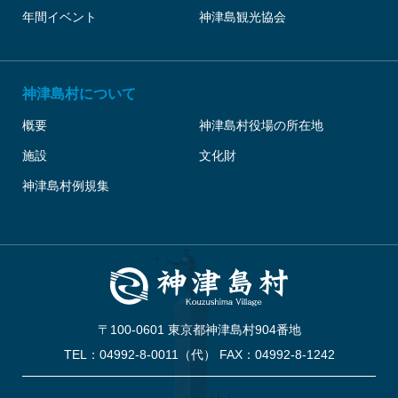
年間イベント
神津島観光協会
神津島村について
概要
神津島村役場の所在地
施設
文化財
神津島村例規集
〒100-0601 東京都神津島村904番地
TEL：04992-8-0011（代） FAX：04992-8-1242