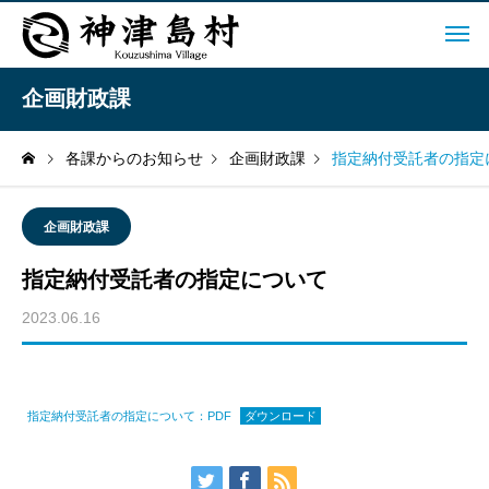
企画財政課
各課からのお知らせ
企画財政課
指定納付受託者の指定
企画財政課
指定納付受託者の指定について
2023.06.16
指定納付受託者の指定について：PDF
ダウンロード