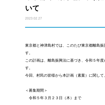
いて
2023.02.27
東京都と神津島村では、このたび東京都離島振
す。
この計画は、離島振興法に基づき、令和５年度
す。
今回、村民の皆様から本計画（素案）に関して
＜募集期間＞
令和５年３月２３日（木）まで