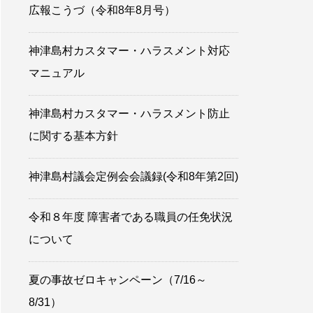
広報こうづ（令和8年8月号）
神津島村カスタマー・ハラスメント対応
マニュアル
神津島村カスタマー・ハラスメント防止
に関する基本方針
神津島村議会定例会会議録(令和8年第2回)
令和８年度 障害者である職員の任免状況
について
夏の事故ゼロキャンペーン（7/16～
8/31）