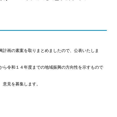
興計画の素案を取りまとめましたので、公表いたしま
から令和１４年度までの地域振興の方向性を示すもので
、意見を募集します。