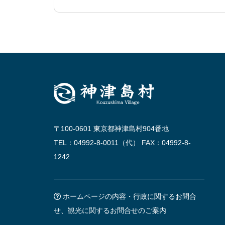
〒100-0601 東京都神津島村904番地
TEL：04992-8-0011（代） FAX：04992-8-
1242
ホームページの内容・行政に関するお問合
せ、観光に関するお問合せのご案内