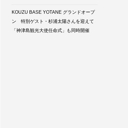
KOUZU BASE YOTANE グランドオープ
ン 特別ゲスト・杉浦太陽さんを迎えて
「神津島観光大使任命式」も同時開催