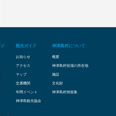
ージ
観光ガイド
神津島村について
お知らせ
概要
アクセス
神津島村役場の所在地
マップ
施設
交通機関
文化財
年間イベント
神津島村例規集
神津島観光協会