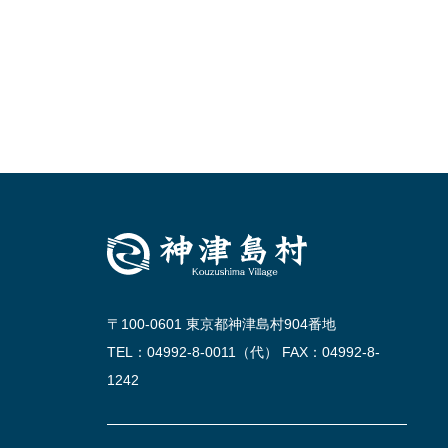
〒100-0601 東京都神津島村904番地
TEL：04992-8-0011（代） FAX：04992-8-
1242