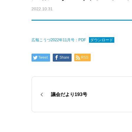
2022.10.31
広報こうづ2022年11月号：PDF
ダウンロード
Tweet
Share
RSS
議会だより193号