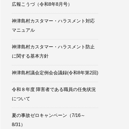
広報こうづ（令和8年8月号）
神津島村カスタマー・ハラスメント対応
マニュアル
神津島村カスタマー・ハラスメント防止
に関する基本方針
神津島村議会定例会会議録(令和8年第2回)
令和８年度 障害者である職員の任免状況
について
夏の事故ゼロキャンペーン（7/16～
8/31）