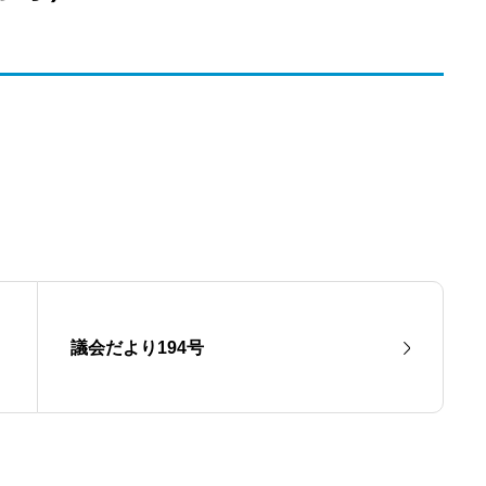
議会だより194号