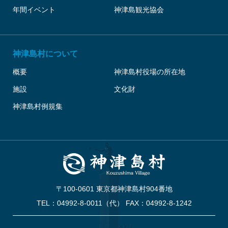
年間イベント
神津島観光協会
神津島村について
概要
神津島村役場の所在地
施設
文化財
神津島村例規集
〒100-0601 東京都神津島村904番地
TEL：04992-8-0011（代） FAX：04992-8-1242