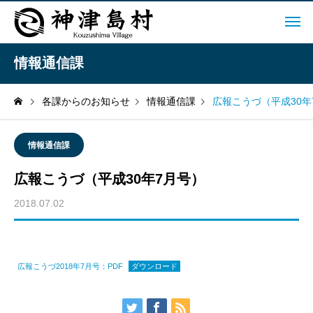
情報通信課
各課からのお知らせ
情報通信課
広報こうづ（平成30年
情報通信課
広報こうづ（平成30年7月号）
2018.07.02
広報こうづ2018年7月号：PDF
ダウンロード