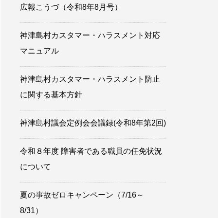
広報こうづ（令和8年8月号）
神津島村カスタマー・ハラスメント対応
マニュアル
神津島村カスタマー・ハラスメント防止
に関する基本方針
神津島村議会定例会会議録(令和8年第2回)
令和８年度 障害者である職員の任免状況
について
夏の事故ゼロキャンペーン（7/16～
8/31）