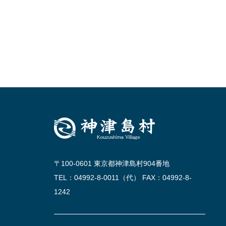
〒100-0601 東京都神津島村904番地
TEL：04992-8-0011（代） FAX：04992-8-
1242