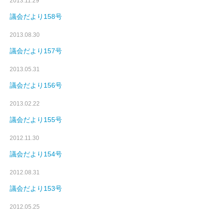
2013.11.29
議会だより158号
2013.08.30
議会だより157号
2013.05.31
議会だより156号
2013.02.22
議会だより155号
2012.11.30
議会だより154号
2012.08.31
議会だより153号
2012.05.25