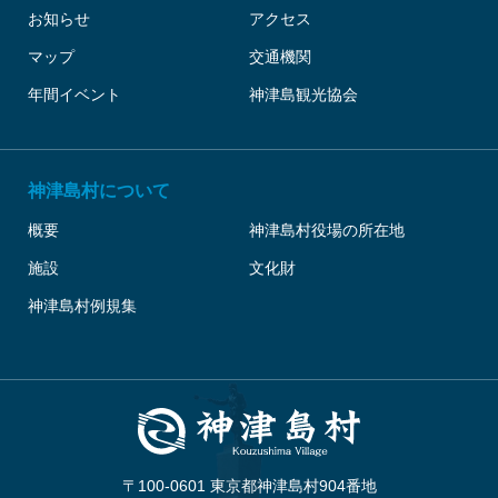
お知らせ
アクセス
マップ
交通機関
年間イベント
神津島観光協会
神津島村について
概要
神津島村役場の所在地
施設
文化財
神津島村例規集
〒100-0601 東京都神津島村904番地