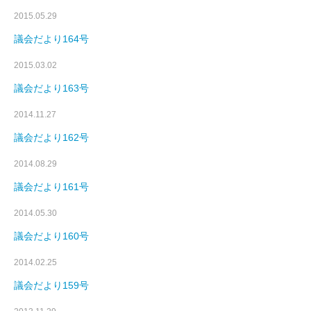
2015.05.29
議会だより164号
2015.03.02
議会だより163号
2014.11.27
議会だより162号
2014.08.29
議会だより161号
2014.05.30
議会だより160号
2014.02.25
議会だより159号