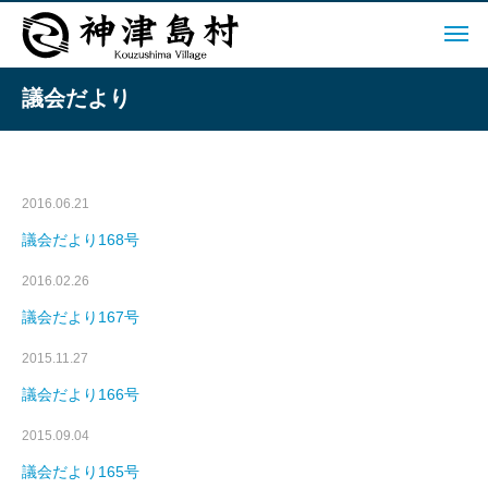
議会だより
2016.06.21
議会だより168号
2016.02.26
議会だより167号
2015.11.27
議会だより166号
2015.09.04
議会だより165号