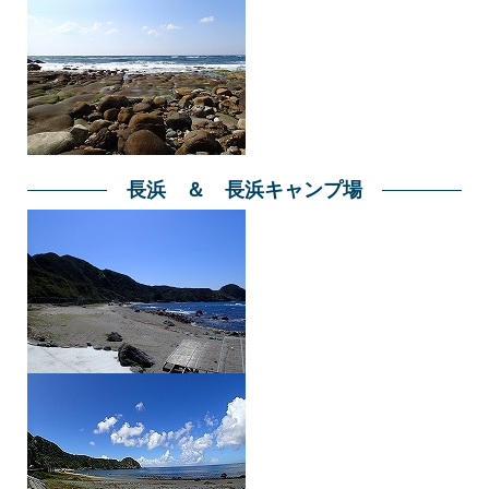
長浜 ＆ 長浜キャンプ場