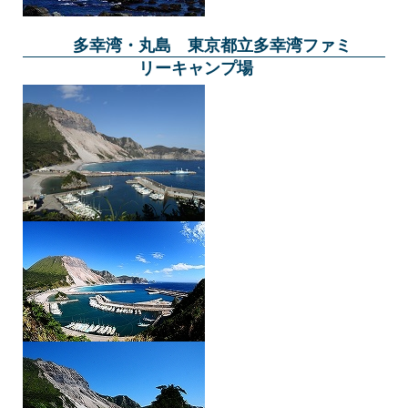
多幸湾・丸島 東京都立多幸湾ファミ
リーキャンプ場