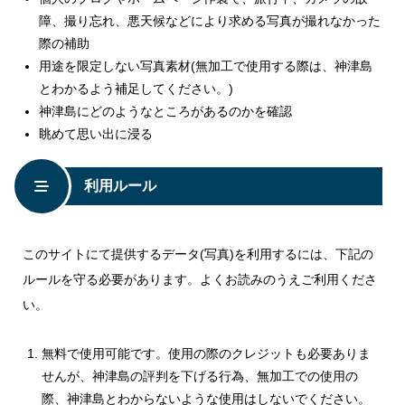
障、撮り忘れ、悪天候などにより求める写真が撮れなかった
際の補助
用途を限定しない写真素材(無加工で使用する際は、神津島
とわかるよう補足してください。)
神津島にどのようなところがあるのかを確認
眺めて思い出に浸る
利用ルール
このサイトにて提供するデータ(写真)を利用するには、下記の
ルールを守る必要があります。よくお読みのうえご利用くださ
い。
無料で使用可能です。使用の際のクレジットも必要ありま
せんが、神津島の評判を下げる行為、無加工での使用の
際、神津島とわからないような使用はしないでください。