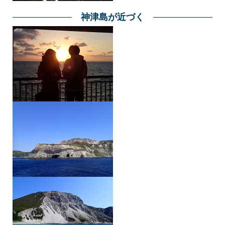
神津島が近づく