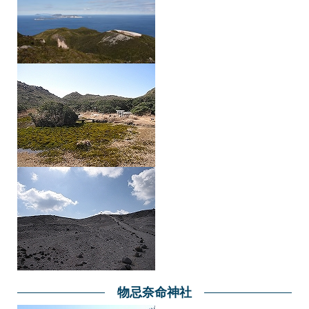
物忌奈命神社