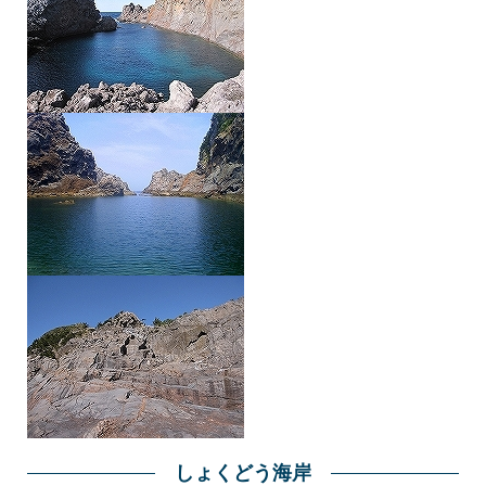
しょくどう海岸