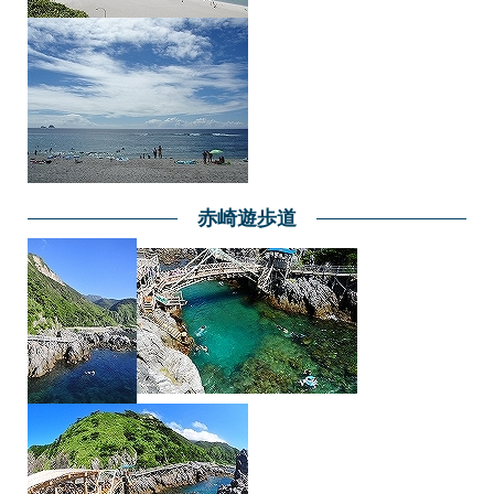
赤崎遊歩道