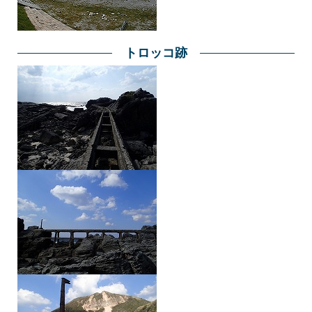
トロッコ跡