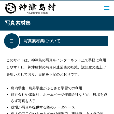
写真素材集
写真素材集について
このサイトは、神津島の写真をインターネット上で手軽に利用
しやすくし、神津島村の写真関連業務の軽減、認知度の底上げ
を狙いとしており、目的を下記のとおりです。
島内学生、島外学生がふるさと学習での利用
旅行会社や出版社、ホームページ作成会社などが、役場を通
さず写真を入手
役場が写真を提供する際のデータベース
個人のブログやホームページ作製で、旅行中、カメラの故