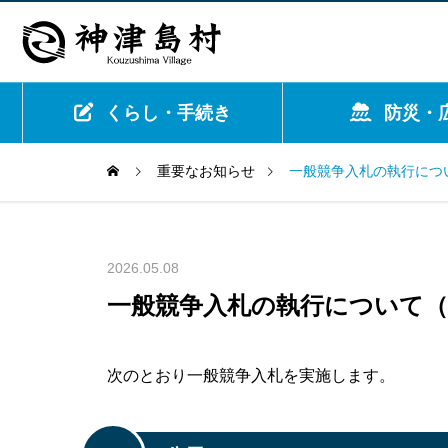
くらし・手続き
防災・
重要なお知らせ
一般競争入札の執行につ
2026.05.08
一般競争入札の執行について（
次のとおり一般競争入札を実施します。