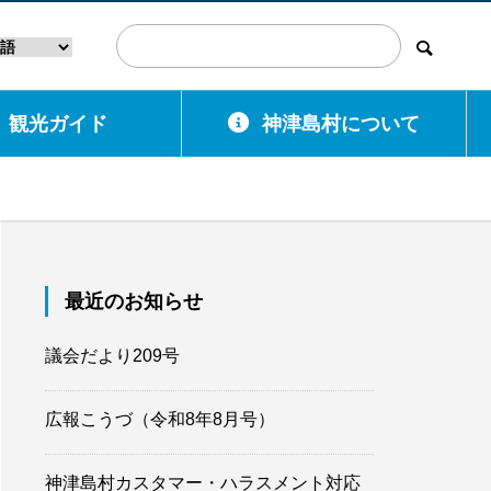
観光ガイド
神津島村について
最近のお知らせ
議会だより209号
広報こうづ（令和8年8月号）
神津島村カスタマー・ハラスメント対応