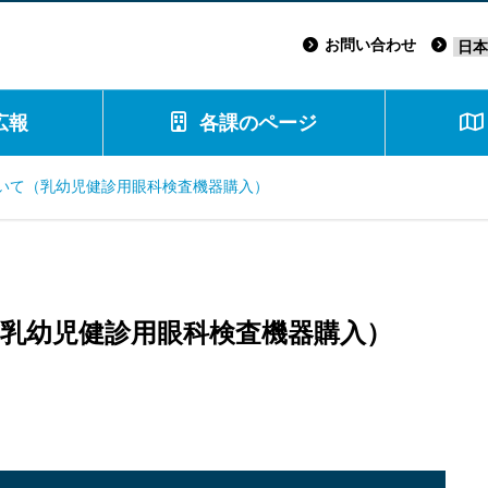
お問い合わせ
広報
各課のページ
いて（乳幼児健診用眼科検査機器購入）
乳幼児健診用眼科検査機器購入）