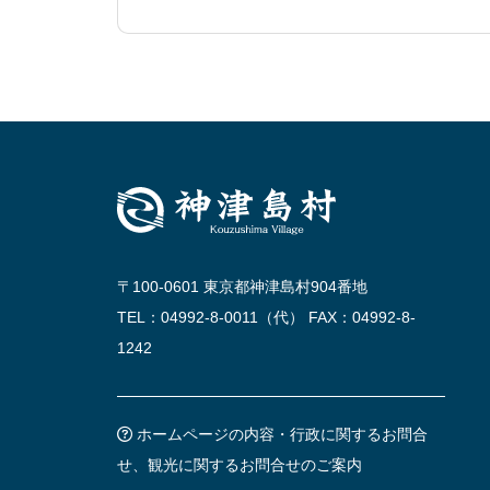
〒100-0601 東京都神津島村904番地
TEL：04992-8-0011（代） FAX：04992-8-
1242
ホームページの内容・行政に関するお問合
せ、観光に関するお問合せのご案内