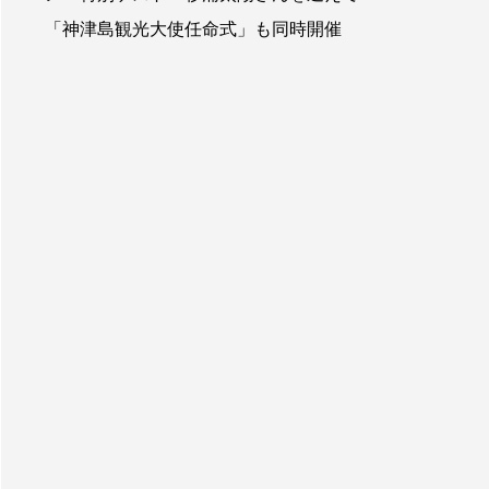
「神津島観光大使任命式」も同時開催