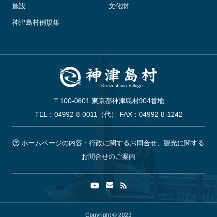
施設
文化財
神津島村例規集
〒100-0601 東京都神津島村904番地
TEL：04992-8-0011（代） FAX：04992-8-1242
ホームページの内容・行政に関するお問合せ、観光に関する
お問合せのご案内
Copyright © 2023