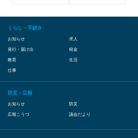
くらし・手続き
お知らせ
求人
発行・届け出
税金
教育
生活
仕事
防災・広報
お知らせ
防災
広報こうづ
議会だより