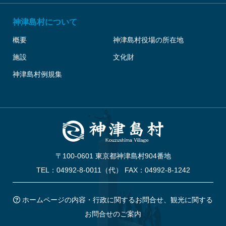
神津島村について
概要
神津島村役場の所在地
施設
文化財
神津島村例規集
〒100-0601 東京都神津島村904番地
TEL：04992-8-0011（代） FAX：04992-8-1242
ホームページの内容・行政に関するお問合せ、観光に関する
お問合せのご案内