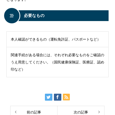
必要なもの
本人確認ができるもの（運転免許証、パスポートなど）
関連手続がある場合には、それぞれ必要なものをご確認の
うえ用意してください。（国民健康保険証、医療証、認め
印など）
前の記事
次の記事